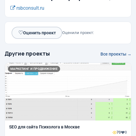
rsbconsult.ru
♡
Оценить проект
Оценили проект:
Другие проекты
Все проекты →
МАРКЕТИНГ И ПРОДВИЖЕНИЕ
SEO для сайта Психолога в Москве
70
0