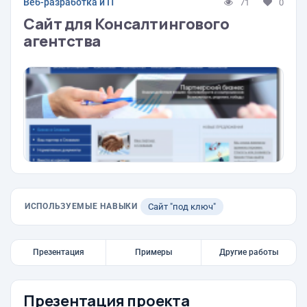
Веб-разработка и IT
71
0
Сайт для Консалтингового
агентства
ИСПОЛЬЗУЕМЫЕ НАВЫКИ
Сайт "под ключ"
Презентация
Примеры
Другие работы
Презентация проекта