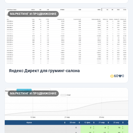
МАРКЕТИНГ И ПРОДВИЖЕНИЕ
Яндекс Директ для груминг-салона
60
0
МАРКЕТИНГ И ПРОДВИЖЕНИЕ