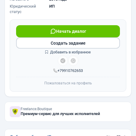
Юридический
ИП
статус
Начать диалог
Создать задание
Добавить в избранное
+79910762653
Пожаловаться на профиль
Freelance.Boutique
Премиум-сервис для лучших исполнителей