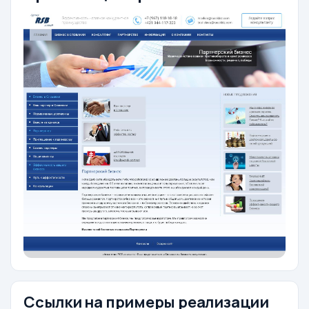
Ссылки на примеры реализации