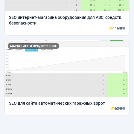
SEO интернет-магазина оборудования для АЗС, средств
безопасности
116
0
МАРКЕТИНГ И ПРОДВИЖЕНИЕ
SEO для сайта автоматических гаражных ворот
63
0