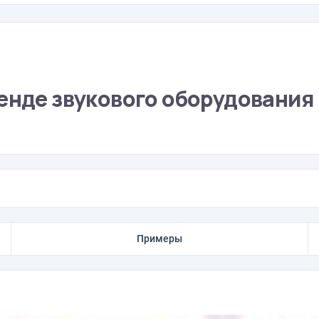
ренде звукового оборудования
Примеры