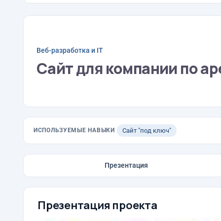
Веб-разработка и IT
Сайт для компании по а
ИСПОЛЬЗУЕМЫЕ НАВЫКИ
Сайт "под ключ"
Презентация
Презентация проекта