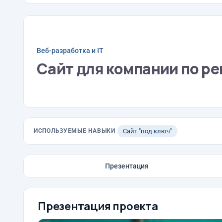
Веб-разработка и IT
Сайт для компании по ре
ИСПОЛЬЗУЕМЫЕ НАВЫКИ
Сайт "под ключ"
Презентация
Презентация проекта