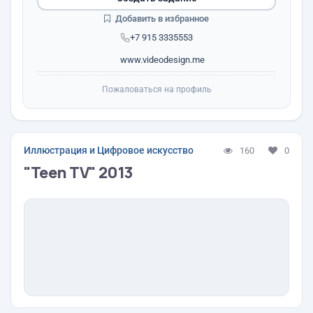
Добавить в избранное
+7 915 3335553
www.videodesign.me
Пожаловаться на профиль
Иллюстрация и Цифровое искусство
160
0
"Teen TV" 2013