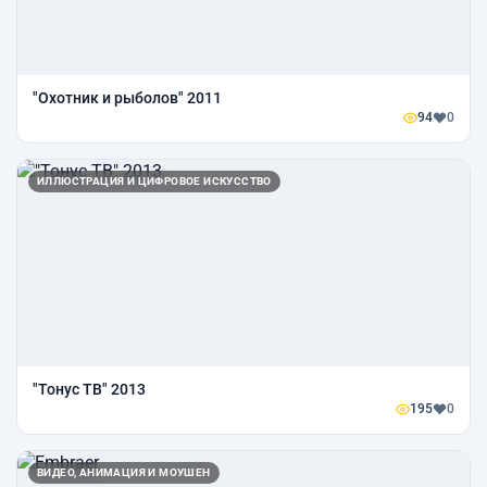
"Охотник и рыболов" 2011
94
0
ИЛЛЮСТРАЦИЯ И ЦИФРОВОЕ ИСКУССТВО
"Тонус ТВ" 2013
195
0
ВИДЕО, АНИМАЦИЯ И МОУШЕН