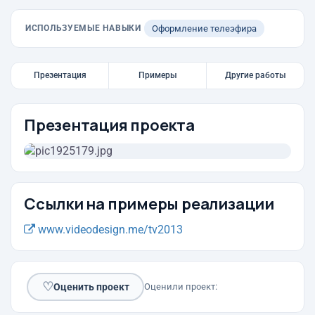
ИСПОЛЬЗУЕМЫЕ НАВЫКИ
Оформление телеэфира
Презентация
Примеры
Другие работы
Презентация проекта
Ссылки на примеры реализации
www.videodesign.me/tv2013
♡
Оценить проект
Оценили проект: