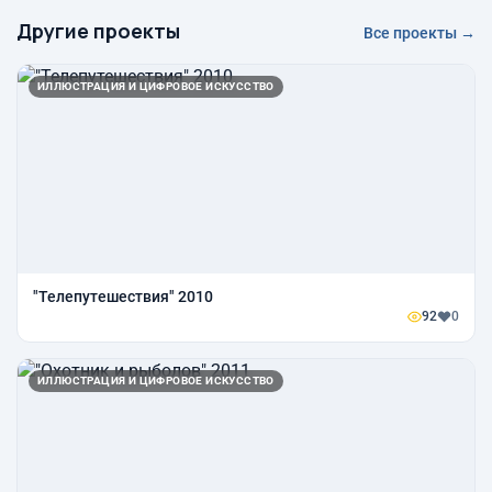
Другие проекты
Все проекты →
ИЛЛЮСТРАЦИЯ И ЦИФРОВОЕ ИСКУССТВО
"Телепутешествия" 2010
92
0
ИЛЛЮСТРАЦИЯ И ЦИФРОВОЕ ИСКУССТВО