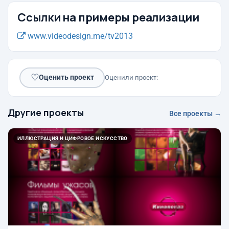
Ссылки на примеры реализации
www.videodesign.me/tv2013
♡
Оценить проект
Оценили проект:
Другие проекты
Все проекты →
ИЛЛЮСТРАЦИЯ И ЦИФРОВОЕ ИСКУССТВО