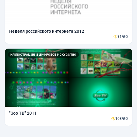
Неделя российского интернета 2012
91
0
ИЛЛЮСТРАЦИЯ И ЦИФРОВОЕ ИСКУССТВО
"Зоо ТВ" 2011
108
0