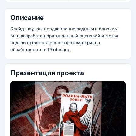
Описание
Слайд-шоу, как поздравление родным и близким.
Был разработан оригинальный сценарий и метод
подачи представленного фотоматериала,
обработанного в Photoshop.
Презентация проекта