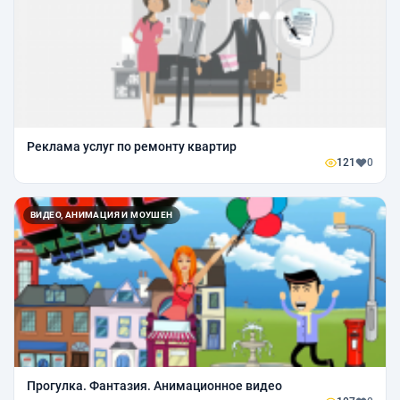
Реклама услуг по ремонту квартир
121
0
ВИДЕО, АНИМАЦИЯ И МОУШЕН
Прогулка. Фантазия. Анимационное видео