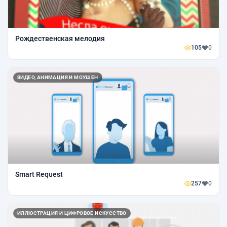
Рождественская мелодия
105
0
ВИДЕО, АНИМАЦИЯ И МОУШЕН
Smart Request
257
0
ИЛЛЮСТРАЦИЯ И ЦИФРОВОЕ ИСКУССТВО