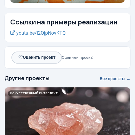
Ссылки на примеры реализации
youtu.be/l2QjpNovKTQ
♡
Оценить проект
Оценили проект:
Другие проекты
Все проекты →
ИСКУССТВЕННЫЙ ИНТЕЛЛЕКТ