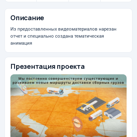
Описание
Из предоставленных видеоматериалов нарезан
отчет и специально создана тематическая
анимация
Презентация проекта