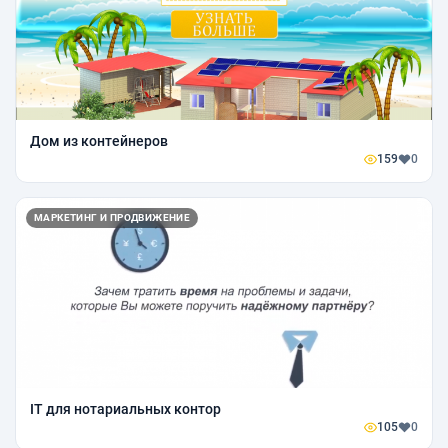
Дом из контейнеров
159
0
МАРКЕТИНГ И ПРОДВИЖЕНИЕ
IT для нотариальных контор
105
0