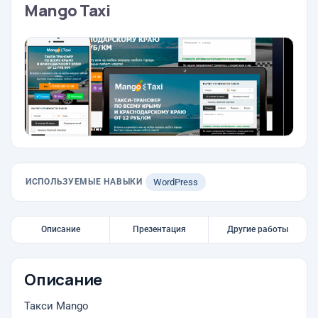
Mango Taxi
ИСПОЛЬЗУЕМЫЕ НАВЫКИ
WordPress
Описание
Презентация
Другие работы
Описание
Такси Mango