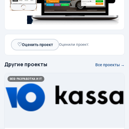
♡
Оценить проект
Оценили проект:
Другие проекты
Все проекты →
ВЕБ-РАЗРАБОТКА И IT