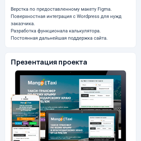
Верстка по предоставленному макету Figma.
Поверхностная интеграция с Wordpress для нужд
заказчика.
Разработка функционала калькулятора.
Постоянная дальнейшая поддержка сайта.
Презентация проекта