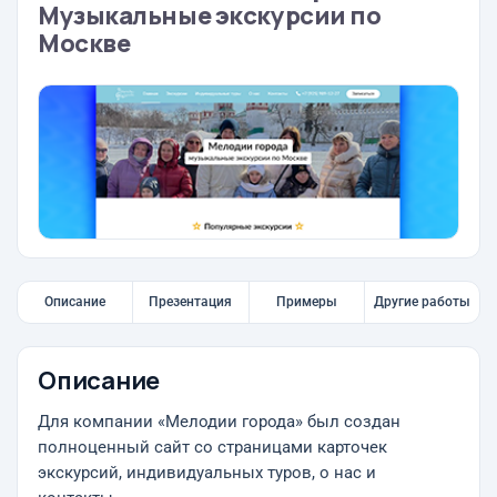
Музыкальные экскурсии по
Москве
Описание
Презентация
Примеры
Другие работы
Описание
Для компании «Мелодии города» был создан
полноценный сайт со страницами карточек
экскурсий, индивидуальных туров, о нас и