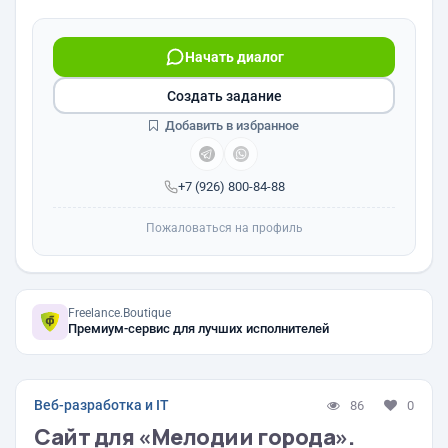
Начать диалог
Создать задание
Добавить в избранное
+7 (926) 800-84-88
Пожаловаться на профиль
Freelance.Boutique
Премиум-сервис для лучших исполнителей
Веб-разработка и IT
86
0
Сайт для «Мелодии города».