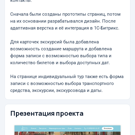
контакты.
Сначала были созданы прототипы страниц, потом
на их основании разрабатывался дизайн. После
адаптивная верстка и её интеграция в 1С-Битрикс.
Для карточек экскурсий была добавлена
возможность создание маршрута и добавлена
форма записи с возможностью выбора типа и
количество билетов и выбора доступных дат.
На странице индивидуальный тур также есть форма
записи с возможностью выбора транспортного
средства, экскурсии, экскурсовода и даты.
Презентация проекта