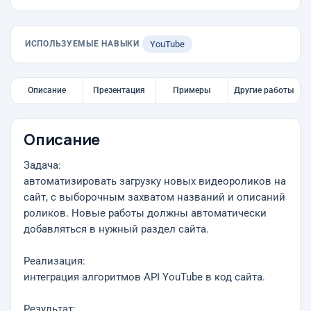
ИСПОЛЬЗУЕМЫЕ НАВЫКИ
YouTube
Описание
Презентация
Примеры
Другие работы
Описание
Задача:
автоматизировать загрузку новых видеороликов на
сайт, с выборочным захватом названий и описаний
роликов. Новые работы должны автоматически
добавляться в нужный раздел сайта.
Реализация:
интеграция алгоритмов API YouTube в код сайта.
Результат: