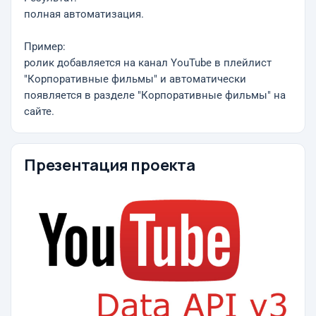
полная автоматизация.
Пример:
ролик добавляется на канал YouTube в плейлист
"Корпоративные фильмы" и автоматически
появляется в разделе "Корпоративные фильмы" на
сайте.
Презентация проекта