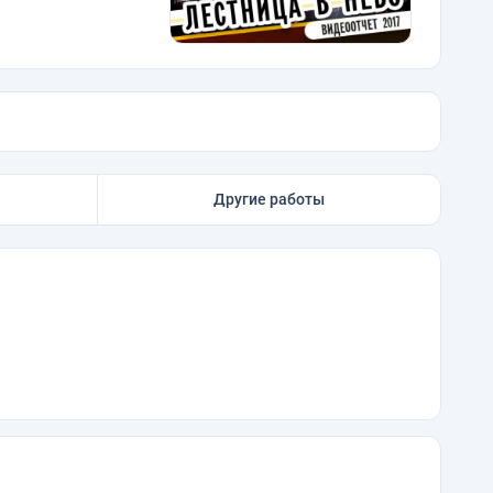
Другие работы