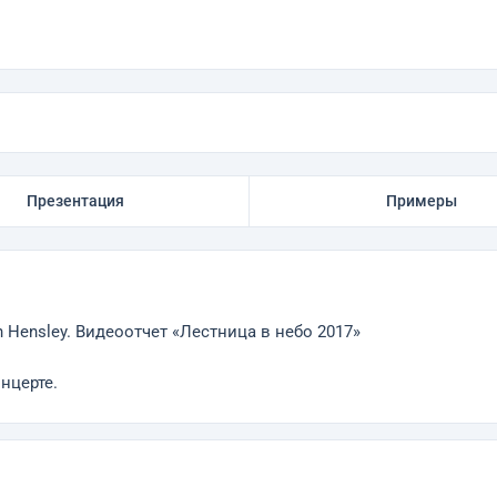
Презентация
Примеры
en Hensley. Видеоотчет «Лестница в небо 2017»
нцерте.