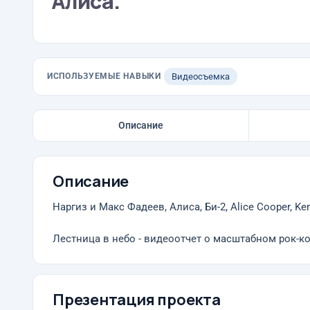
Алиса.
ИСПОЛЬЗУЕМЫЕ НАВЫКИ
Видеосъемка
Описание
Описание
Наргиз и Макс Фадеев, Алиса, Би-2, Alice Cooper, K
Лестница в небо - видеоотчет о масштабном рок-ко
Презентация проекта