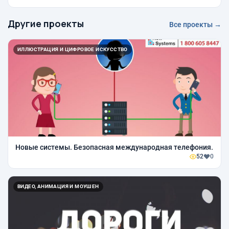
Другие проекты
Все проекты →
ИЛЛЮСТРАЦИЯ И ЦИФРОВОЕ ИСКУССТВО
Новые системы. Безопасная международная телефония.
52
0
ВИДЕО, АНИМАЦИЯ И МОУШЕН