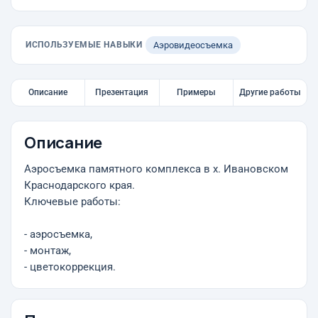
ИСПОЛЬЗУЕМЫЕ НАВЫКИ
Аэровидеосъемка
Описание
Презентация
Примеры
Другие работы
Описание
Аэросъемка памятного комплекса в х. Ивановском
Краснодарского края.
Ключевые работы:
- аэросъемка,
- монтаж,
- цветокоррекция.