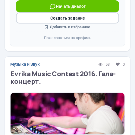
Начать диалог
Создать задание
Добавить в избранное
Пожаловаться на профиль
Музыка и Звук
53
0
Evrika Music Contest 2016. Гала-
концерт.