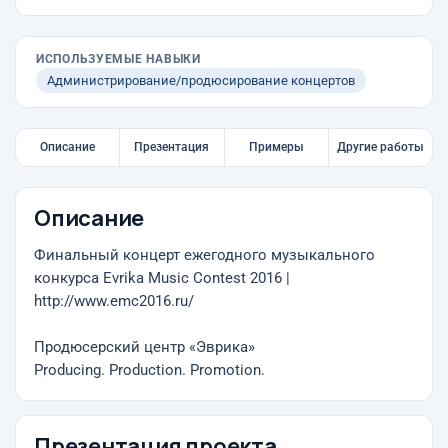
ИСПОЛЬЗУЕМЫЕ НАВЫКИ
Администрирование/продюсирование концертов
Описание
Презентация
Примеры
Другие работы
Описание
Финальный концерт ежегодного музыкального
конкурса Evrika Music Contest 2016 |
http://www.emc2016.ru/
Продюсерский центр «Эврика»
Producing. Production. Promotion.
Презентация проекта