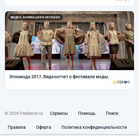
ВИДЕО, АНИМАЦИЯ И МОУШЕН
Этномода 2017. Видеоотчет о фестивале моды.
156
0
© 2026 freelance.ru
Сервисы
Помощь
Поиск
Правила
Оферта
Политика конфиденциальности