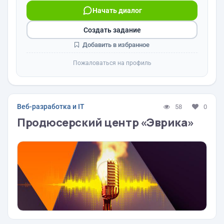
Начать диалог
Создать задание
Добавить в избранное
Пожаловаться на профиль
Веб-разработка и IT
58
0
Продюсерский центр «Эврика»