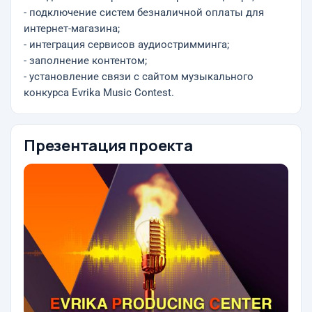
- подключение систем безналичной оплаты для
интернет-магазина;
- интеграция сервисов аудиостримминга;
- заполнение контентом;
- установление связи с сайтом музыкального
конкурса Evrika Music Contest.
Презентация проекта