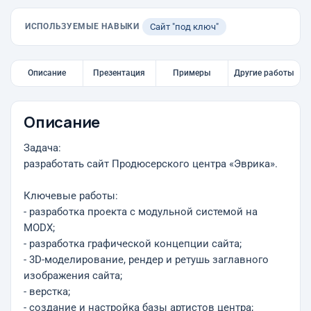
ИСПОЛЬЗУЕМЫЕ НАВЫКИ
Сайт "под ключ"
Описание
Презентация
Примеры
Другие работы
Описание
Задача:
разработать сайт Продюсерского центра «Эврика».
Ключевые работы:
- разработка проекта с модульной системой на
MODX;
- разработка графической концепции сайта;
- 3D-моделирование, рендер и ретушь заглавного
изображения сайта;
- верстка;
- создание и настройка базы артистов центра;