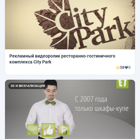
Рекламный видеоролик ресторанно-гостиничного
комплекса City Park
58
0
3D И ВИЗУАЛИЗАЦИЯ