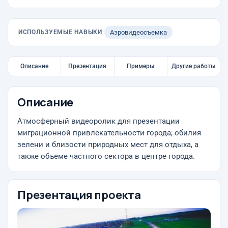
ИСПОЛЬЗУЕМЫЕ НАВЫКИ
Аэровидеосъемка
Описание
Презентация
Примеры
Другие работы
Описание
Атмосферный видеоролик для презентации
миграционной привлекательности города; обилия
зелени и близости природных мест для отдыха, а
также объеме частного сектора в центре города.
Презентация проекта