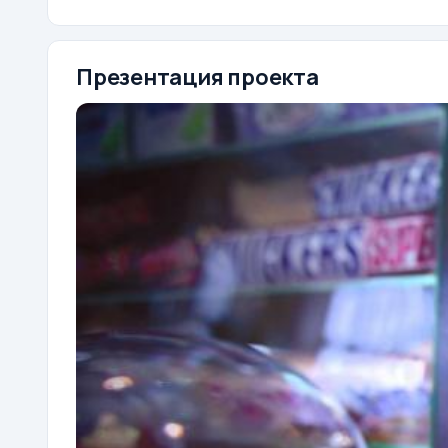
Презентация проекта