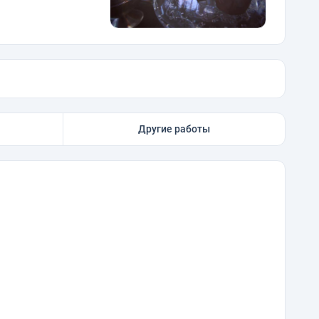
Другие работы