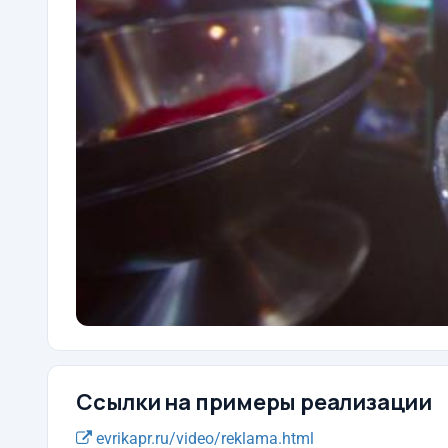
Ссылки на примеры реализации
evrikapr.ru/video/reklama.html