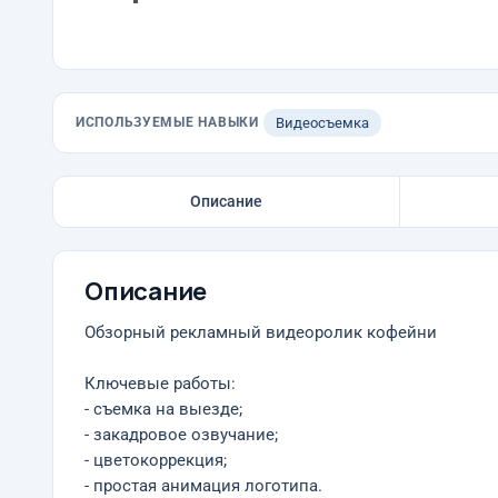
ИСПОЛЬЗУЕМЫЕ НАВЫКИ
Видеосъемка
Описание
Описание
Обзорный рекламный видеоролик кофейни
Ключевые работы:
- съемка на выезде;
- закадровое озвучание;
- цветокоррекция;
- простая анимация логотипа.