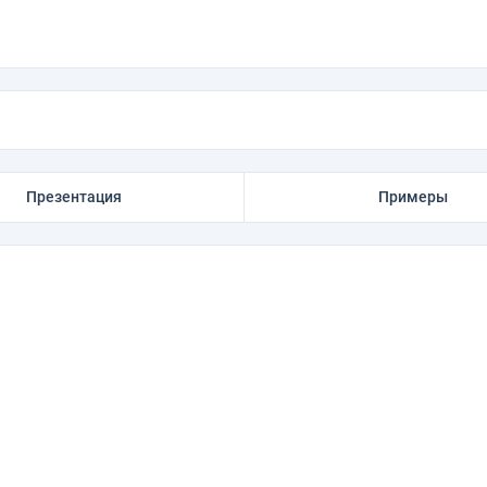
Презентация
Примеры