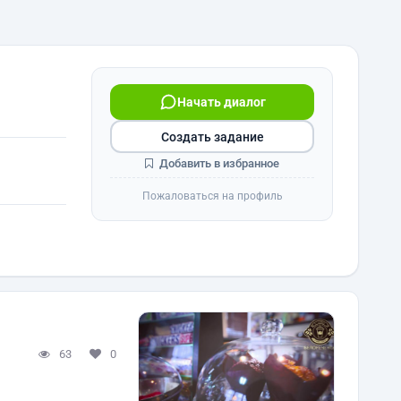
Начать диалог
Создать задание
Добавить в избранное
Пожаловаться на профиль
63
0