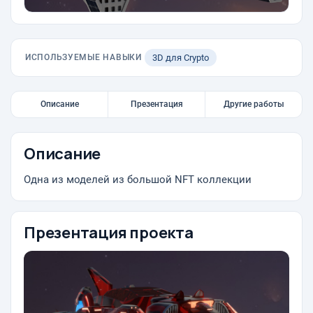
ИСПОЛЬЗУЕМЫЕ НАВЫКИ
3D для Сrypto
Описание
Презентация
Другие работы
Описание
Одна из моделей из большой NFT коллекции
Презентация проекта