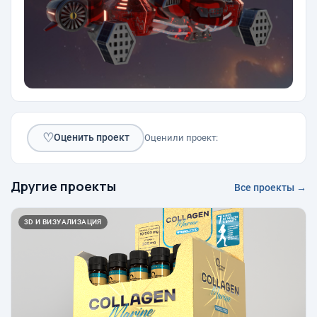
♡
Оценить проект
Оценили проект:
Другие проекты
Все проекты →
3D И ВИЗУАЛИЗАЦИЯ