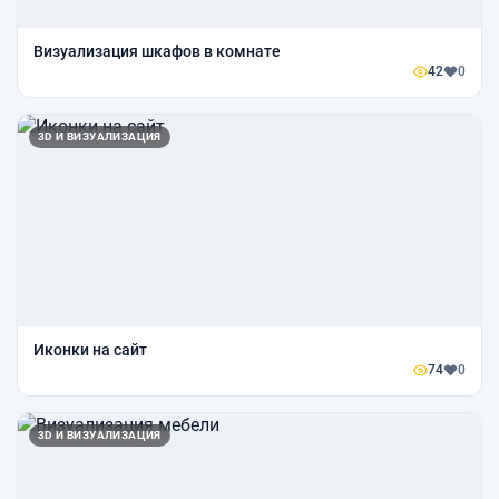
Визуализация шкафов в комнате
42
0
3D И ВИЗУАЛИЗАЦИЯ
Иконки на сайт
74
0
3D И ВИЗУАЛИЗАЦИЯ