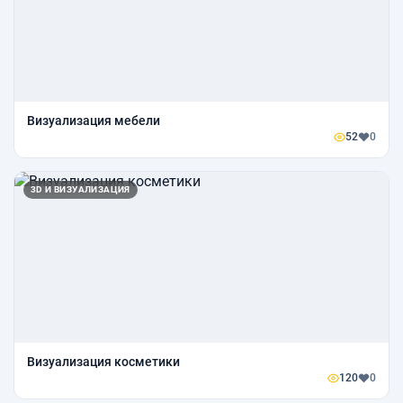
Визуализация мебели
52
0
3D И ВИЗУАЛИЗАЦИЯ
Визуализация косметики
120
0