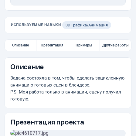
ИСПОЛЬЗУЕМЫЕ НАВЫКИ
3D Графика/Анимация
Описание
Презентация
Примеры
Другие работы
Описание
Задача состояла в том, чтобы сделать зацикленную
анимацию готовых сцен в блендере.
P.S. Моя работа только в анимации, сцену получил
готовую.
Презентация проекта