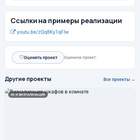
Ссылки на примеры реализации
youtu.be/zQq8Ky1qFIw
♡
Оценить проект
Оценили проект:
Другие проекты
Все проекты →
3D И ВИЗУАЛИЗАЦИЯ