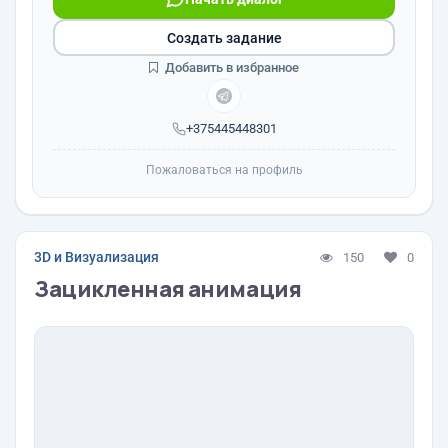
Создать задание
Добавить в избранное
+375445448301
Пожаловаться на профиль
3D и Визуализация
150
0
Зацикленная анимация