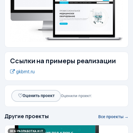
Ссылки на примеры реализации
gkbmt.ru
♡
Оценить проект
Оценили проект:
Другие проекты
Все проекты →
ВЕБ-РАЗРАБОТКА И IT