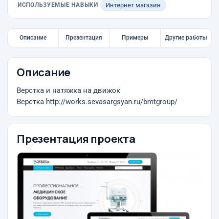
ИСПОЛЬЗУЕМЫЕ НАВЫКИ
Интернет магазин
Описание
Презентация
Примеры
Другие работы
Описание
Верстка и натяжка на движок
Верстка http://works.sevasargsyan.ru/bmtgroup/
Презентация проекта