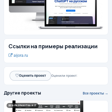
Ссылки на примеры реализации
aijora.ru
♡
Оценить проект
Оценили проект:
Другие проекты
Все проекты →
ВЕБ-РАЗРАБОТКА И IT