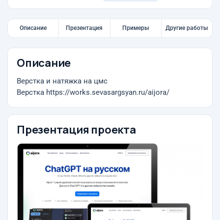
Описание
Презентация
Примеры
Другие работы
Описание
Верстка и натяжка на цмс
Верстка https://works.sevasargsyan.ru/aijora/
Презентация проекта