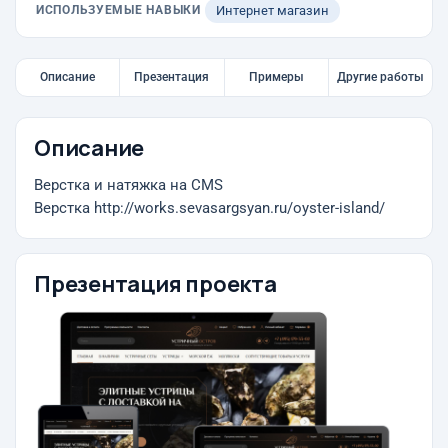
ИСПОЛЬЗУЕМЫЕ НАВЫКИ
Интернет магазин
Описание
Презентация
Примеры
Другие работы
Описание
Верстка и натяжка на CMS
Верстка http://works.sevasargsyan.ru/oyster-island/
Презентация проекта