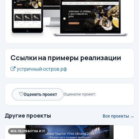
Ссылки на примеры реализации
устричный-остров.рф
♡
Оценить проект
Оценили проект:
Другие проекты
Все проекты →
ВЕБ-РАЗРАБОТКА И IT