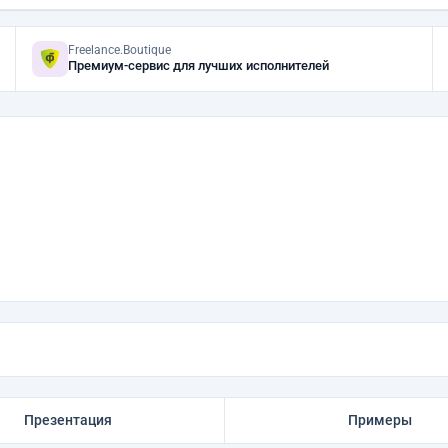
Freelance.Boutique
Премиум-сервис для лучших исполнителей
Презентация
Примеры