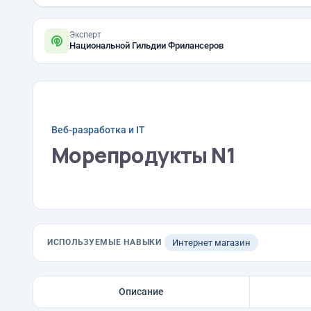
Эксперт
Национальной Гильдии Фрилансеров
Веб-разработка и IT
Морепродукты N1
ИСПОЛЬЗУЕМЫЕ НАВЫКИ
Интернет магазин
Описание