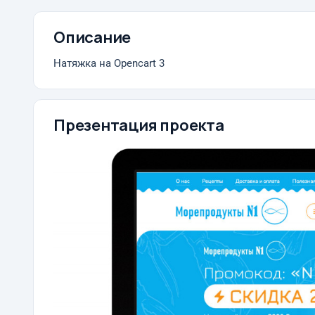
Описание
Натяжка на Opencart 3
Презентация проекта