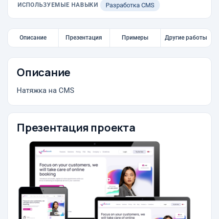
ИСПОЛЬЗУЕМЫЕ НАВЫКИ
Разработка CMS
Описание
Презентация
Примеры
Другие работы
Описание
Натяжка на CMS
Презентация проекта