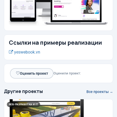
Ссылки на примеры реализации
yeswebook.vn
♡
Оценить проект
Оценили проект:
Другие проекты
Все проекты →
ВЕБ-РАЗРАБОТКА И IT