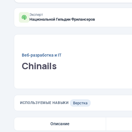
Эксперт
Национальной Гильдии Фрилансеров
Веб-разработка и IT
Chinails
ИСПОЛЬЗУЕМЫЕ НАВЫКИ
Верстка
Описание