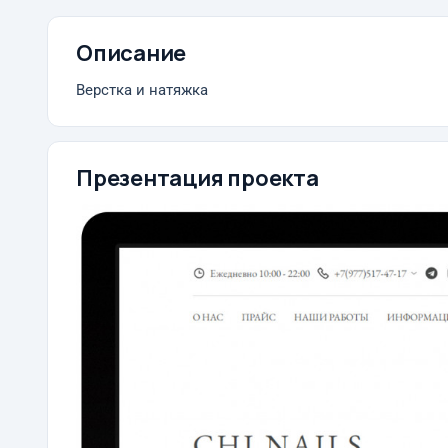
Описание
Верстка и натяжка
Презентация проекта