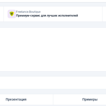
Freelance.Boutique
Премиум-сервис для лучших исполнителей
Презентация
Примеры