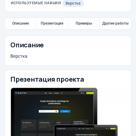
ИСПОЛЬЗУЕМЫЕ НАВЫКИ
Верстка
Описание
Презентация
Примеры
Другие работы
Описание
Верстка
Презентация проекта