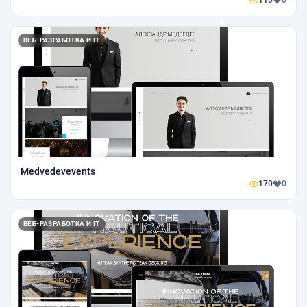
ВЕБ-РАЗРАБОТКА И IT
Medvedevevents
170
0
ВЕБ-РАЗРАБОТКА И IT