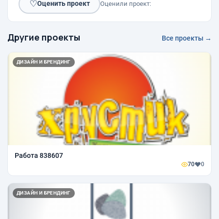
♡
Оценить проект
Оценили проект:
Другие проекты
Все проекты →
ДИЗАЙН И БРЕНДИНГ
Работа 838607
70
0
ДИЗАЙН И БРЕНДИНГ