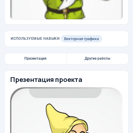
ИСПОЛЬЗУЕМЫЕ НАВЫКИ
Векторная графика
Презентация
Другие работы
Презентация проекта