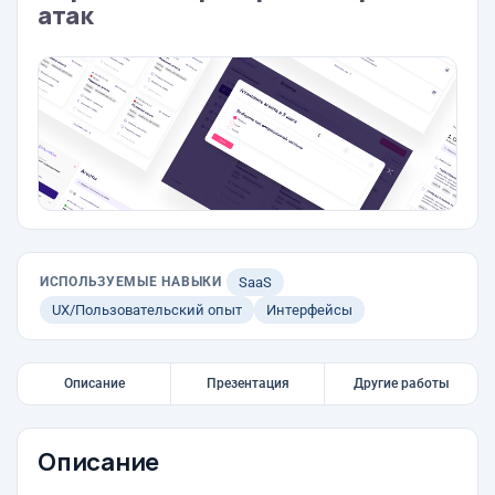
атак
ИСПОЛЬЗУЕМЫЕ НАВЫКИ
SaaS
UX/Пользовательский опыт
Интерфейсы
Описание
Презентация
Другие работы
Описание