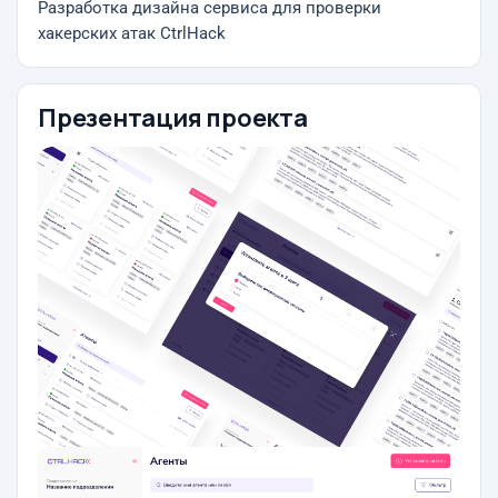
Разработка дизайна сервиса для проверки
хакерских атак CtrlHack
Презентация проекта