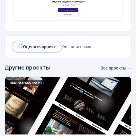
♡
Оценить проект
Оценили проект:
Другие проекты
Все проекты →
ВЕБ-РАЗРАБОТКА И IT