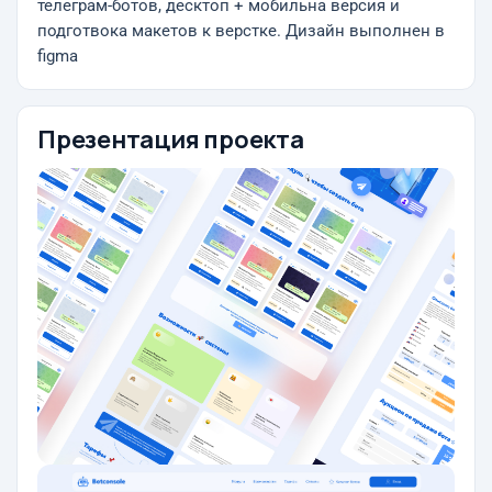
телеграм-ботов, десктоп + мобильна версия и
подготвока макетов к верстке. Дизайн выполнен в
figma
Презентация проекта