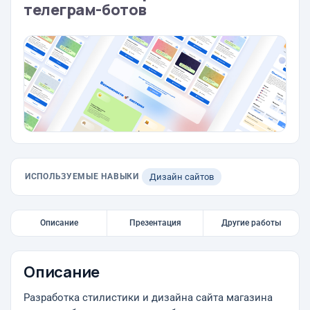
телеграм-ботов
ИСПОЛЬЗУЕМЫЕ НАВЫКИ
Дизайн сайтов
Описание
Презентация
Другие работы
Описание
Разработка стилистики и дизайна сайта магазина