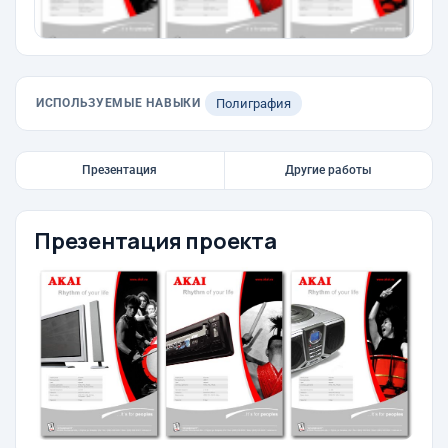
ИСПОЛЬЗУЕМЫЕ НАВЫКИ
Полиграфия
Презентация
Другие работы
Презентация проекта