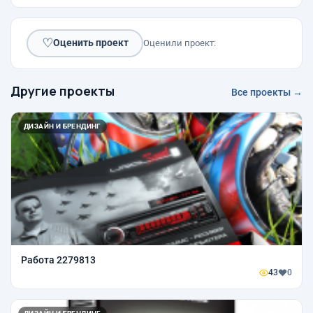
♡
Оценить проект
Оценили проект:
Другие проекты
Все проекты →
ДИЗАЙН И БРЕНДИНГ
Работа 2279813
43
0