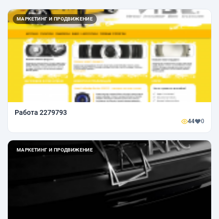
МАРКЕТИНГ И ПРОДВИЖЕНИЕ
Работа 2279793
44
0
МАРКЕТИНГ И ПРОДВИЖЕНИЕ