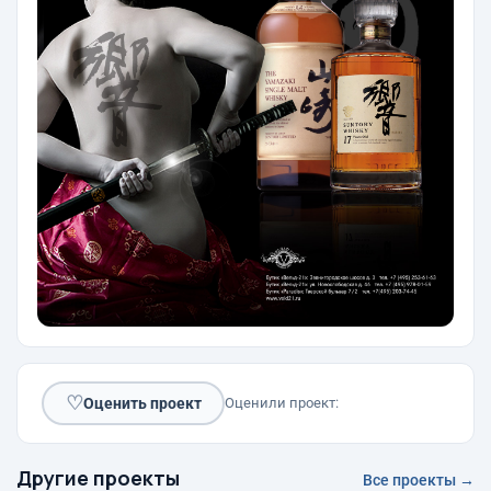
♡
Оценить проект
Оценили проект:
Другие проекты
Все проекты →