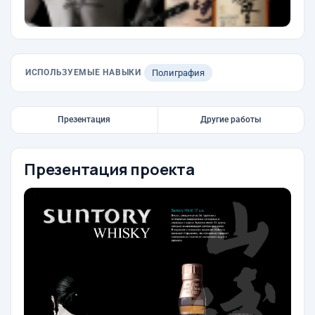
ИСПОЛЬЗУЕМЫЕ НАВЫКИ
Полиграфия
Презентация
Другие работы
Презентация проекта