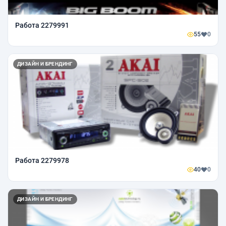
Работа 2279991
55
0
ДИЗАЙН И БРЕНДИНГ
Работа 2279978
40
0
ДИЗАЙН И БРЕНДИНГ