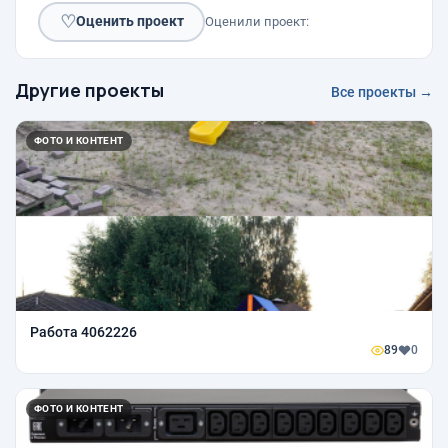
♡
Оценить проект
Оценили проект:
Другие проекты
Все проекты →
ФОТО И КОНТЕНТ
Работа 4062226
89
0
ФОТО И КОНТЕНТ