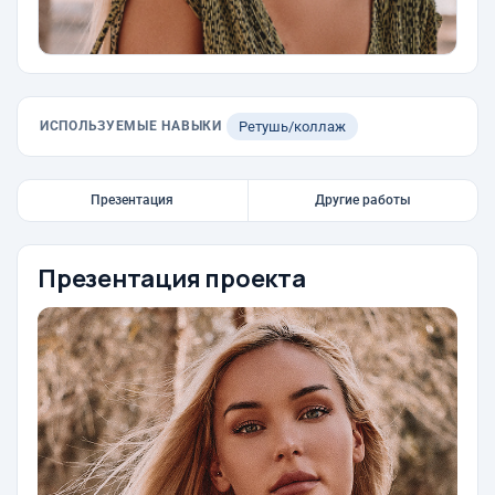
ИСПОЛЬЗУЕМЫЕ НАВЫКИ
Ретушь/коллаж
Презентация
Другие работы
Презентация проекта