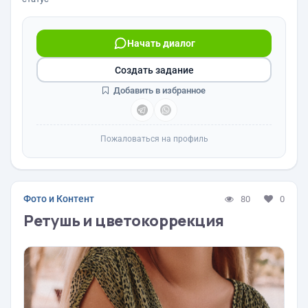
Начать диалог
Создать задание
Добавить в избранное
Пожаловаться на профиль
Фото и Контент
80
0
Ретушь и цветокоррекция