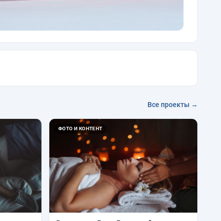
Все проекты →
ФОТО И КОНТЕНТ