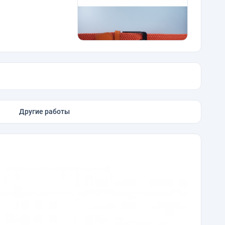
Другие работы