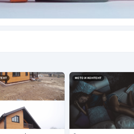
ТЕНТ
ФОТО И КОНТЕНТ