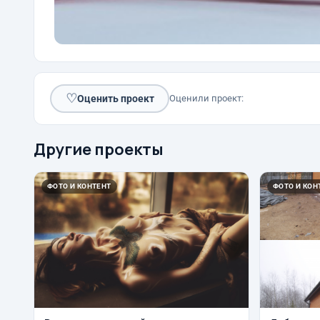
♡
Оценить проект
Оценили проект:
Другие проекты
ФОТО И КОНТЕНТ
ФОТО И КОН