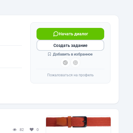
Начать диалог
Создать задание
Добавить в избранное
Пожаловаться на профиль
82
0