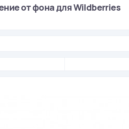
ние от фона для Wildberries