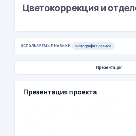
Цветокоррекция и отделе
ИСПОЛЬЗУЕМЫЕ НАВЫКИ
Фотография разное
Презентация
Презентация проекта