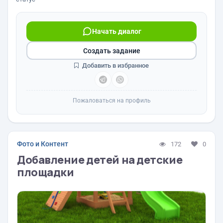
Начать диалог
Создать задание
Добавить в избранное
Пожаловаться на профиль
Фото и Контент
172
0
Добавление детей на детские
площадки