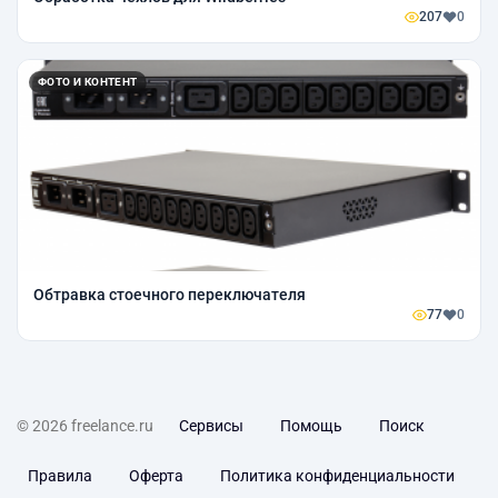
207
0
ФОТО И КОНТЕНТ
Обтравка стоечного переключателя
77
0
© 2026 freelance.ru
Сервисы
Помощь
Поиск
Правила
Оферта
Политика конфиденциальности