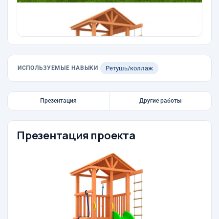
ИСПОЛЬЗУЕМЫЕ НАВЫКИ
Ретушь/коллаж
Презентация
Другие работы
Презентация проекта