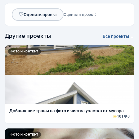
♡
Оценить проект
Оценили проект:
Другие проекты
Все проекты →
ФОТО И КОНТЕНТ
Добавление травы на фото и чистка участка от мусора
101
0
ФОТО И КОНТЕНТ