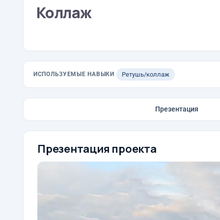
Коллаж
ИСПОЛЬЗУЕМЫЕ НАВЫКИ
Ретушь/коллаж
Презентация
Презентация проекта