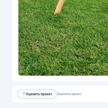
♡
Оценить проект
Оценили проект: