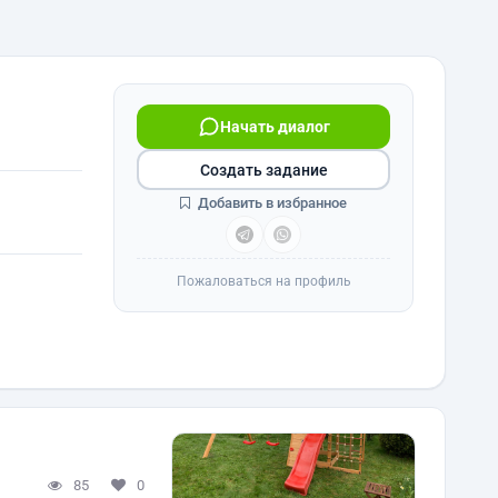
Начать диалог
Создать задание
Добавить в избранное
Пожаловаться на профиль
85
0