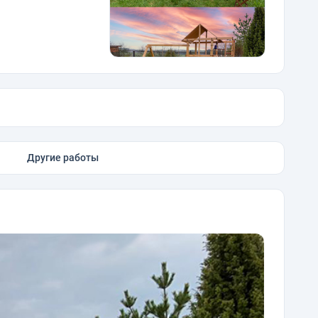
Другие работы