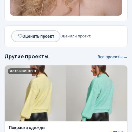
♡
Оценить проект
Оценили проект:
Другие проекты
Все проекты →
ФОТО И КОНТЕНТ
Покраска одежды