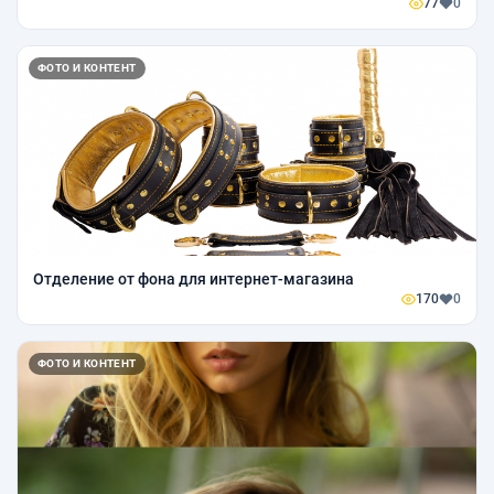
77
0
ФОТО И КОНТЕНТ
Отделение от фона для интернет-магазина
170
0
ФОТО И КОНТЕНТ