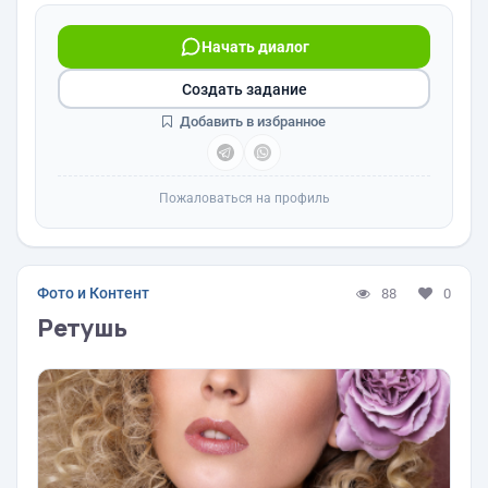
Начать диалог
Создать задание
Добавить в избранное
Пожаловаться на профиль
Фото и Контент
88
0
Ретушь