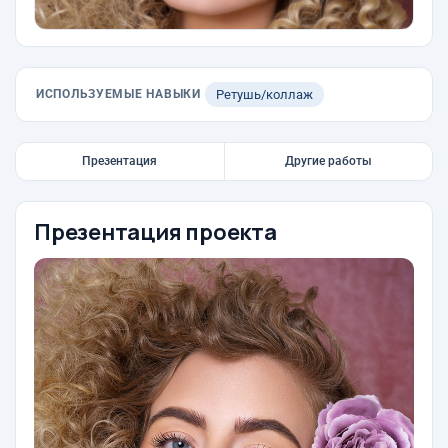
ИСПОЛЬЗУЕМЫЕ НАВЫКИ
Ретушь/коллаж
Презентация
Другие работы
Презентация проекта