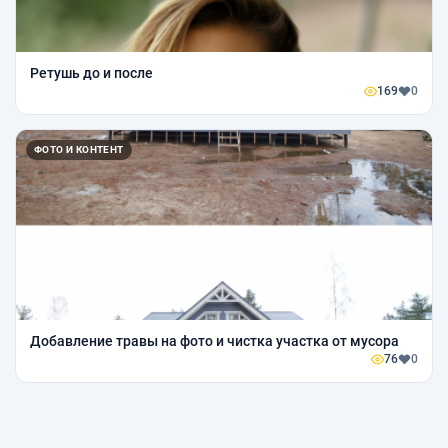
Ретушь до и после
169
0
ФОТО И КОНТЕНТ
Добавление травы на фото и чистка участка от мусора
76
0