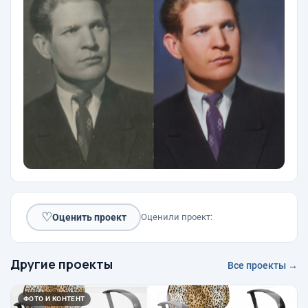
♡
Оценить проект
Оценили проект:
Другие проекты
Все проекты →
ФОТО И КОНТЕНТ