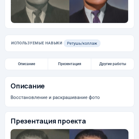
ИСПОЛЬЗУЕМЫЕ НАВЫКИ
Ретушь/коллаж
Описание
Презентация
Другие работы
Описание
Восстановление и раскрашивание фото
Презентация проекта