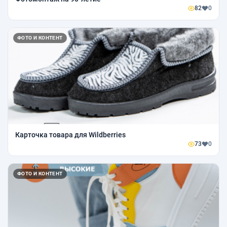
82
0
ФОТО И КОНТЕНТ
Карточка товара для Wildberries
73
0
ФОТО И КОНТЕНТ