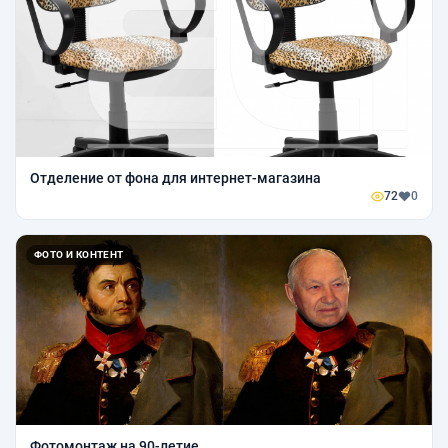
Отделение от фона для интернет-магазина
72
0
ФОТО И КОНТЕНТ
Фотомонтаж на 90-летие