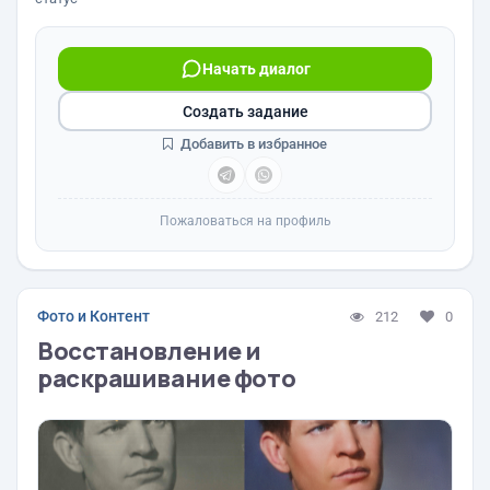
Начать диалог
Создать задание
Добавить в избранное
Пожаловаться на профиль
Фото и Контент
212
0
Восстановление и
раскрашивание фото