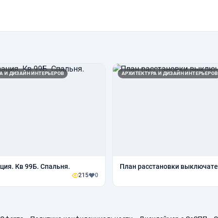
А И ДИЗАЙН ИНТЕРЬЕРОВ
АРХИТЕКТУРА И ДИЗАЙН ИНТЕРЬЕРОВ
ция. Кв 99Б. Спальня.
План расстановки выключат
215
0