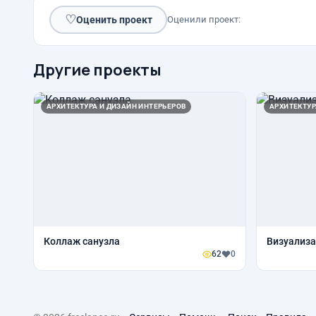
♡
Оценить проект
Оценили проект:
Другие проекты
АРХИТЕКТУРА И ДИЗАЙН ИНТЕРЬЕРОВ
АРХИТЕКТУР
Коллаж санузла
Визуализа
62
0