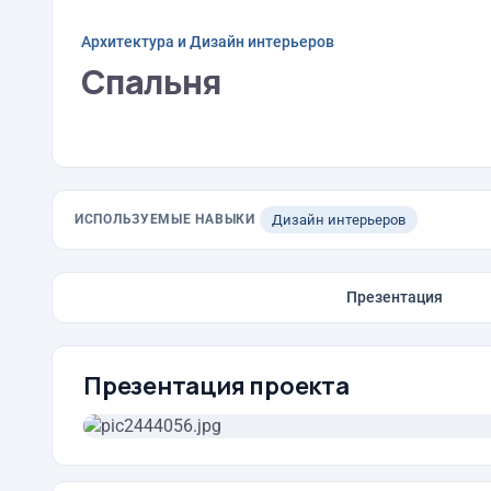
Архитектура и Дизайн интерьеров
Спальня
ИСПОЛЬЗУЕМЫЕ НАВЫКИ
Дизайн интерьеров
Презентация
Презентация проекта