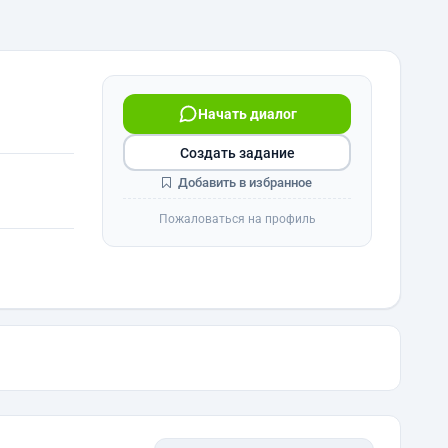
Начать диалог
Создать задание
Добавить в избранное
Пожаловаться на профиль