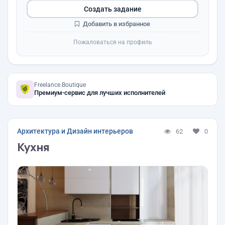
Создать задание
Добавить в избранное
Пожаловаться на профиль
Freelance.Boutique
Премиум-сервис для лучших исполнителей
Архитектура и Дизайн интерьеров
62
0
Кухня