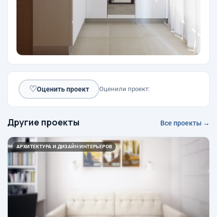
♡
Оценить проект
Оценили проект:
Другие проекты
Все проекты →
АРХИТЕКТУРА И ДИЗАЙН ИНТЕРЬЕРОВ