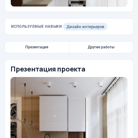
ИСПОЛЬЗУЕМЫЕ НАВЫКИ
Дизайн интерьеров
Презентация
Другие работы
Презентация проекта