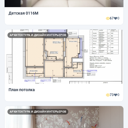
Детская 0116М
67
0
АРХИТЕКТУРА И ДИЗАЙН ИНТЕРЬЕРОВ
План потолка
73
0
АРХИТЕКТУРА И ДИЗАЙН ИНТЕРЬЕРОВ