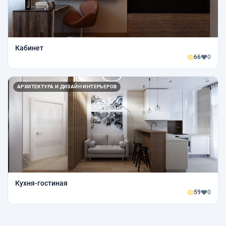
Кабинет
66
0
АРХИТЕКТУРА И ДИЗАЙН ИНТЕРЬЕРОВ
Кухня-гостиная
59
0