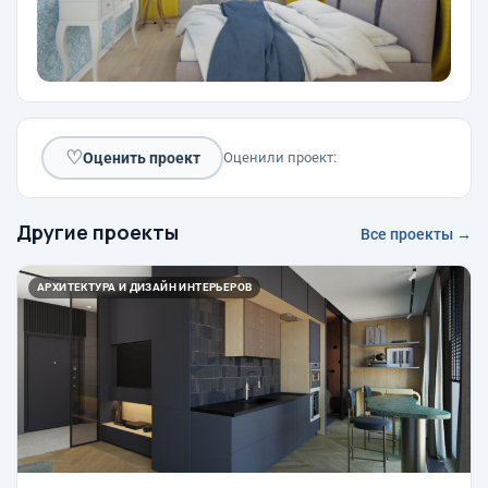
♡
Оценить проект
Оценили проект:
Другие проекты
Все проекты →
АРХИТЕКТУРА И ДИЗАЙН ИНТЕРЬЕРОВ