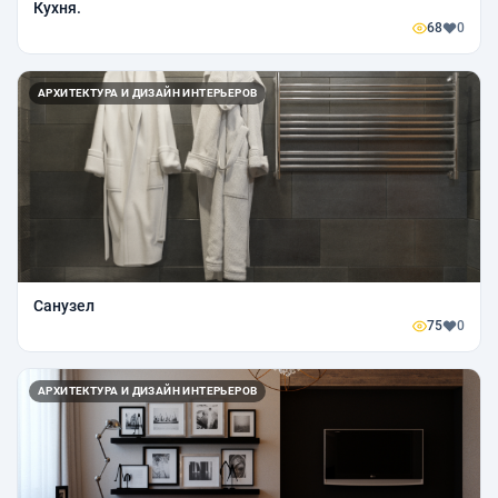
Кухня.
68
0
АРХИТЕКТУРА И ДИЗАЙН ИНТЕРЬЕРОВ
Санузел
75
0
АРХИТЕКТУРА И ДИЗАЙН ИНТЕРЬЕРОВ