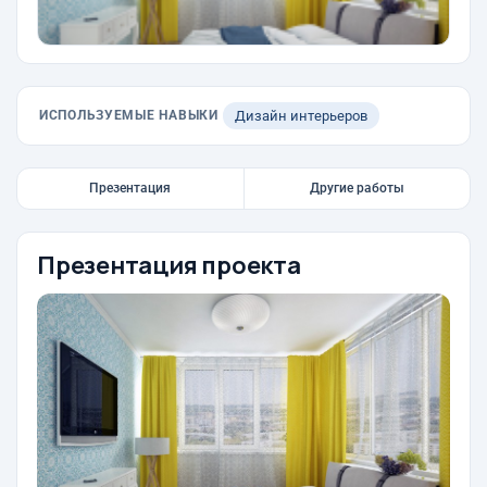
ИСПОЛЬЗУЕМЫЕ НАВЫКИ
Дизайн интерьеров
Презентация
Другие работы
Презентация проекта