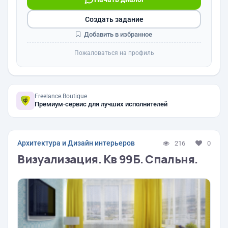
Создать задание
Добавить в избранное
Пожаловаться на профиль
Freelance.Boutique
Премиум-сервис для лучших исполнителей
Архитектура и Дизайн интерьеров
216
0
Визуализация. Кв 99Б. Спальня.