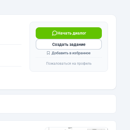
Начать диалог
Создать задание
Добавить в избранное
Пожаловаться на профиль