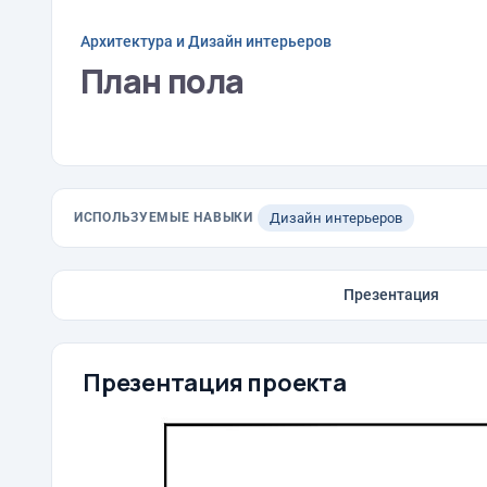
Архитектура и Дизайн интерьеров
План пола
ИСПОЛЬЗУЕМЫЕ НАВЫКИ
Дизайн интерьеров
Презентация
Презентация проекта