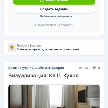
Создать задание
Добавить в избранное
Пожаловаться на профиль
Freelance.Boutique
Премиум-сервис для лучших исполнителей
Архитектура и Дизайн интерьеров
93
0
Визуализация. Кв 11. Кухня