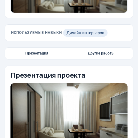
ИСПОЛЬЗУЕМЫЕ НАВЫКИ
Дизайн интерьеров
Презентация
Другие работы
Презентация проекта