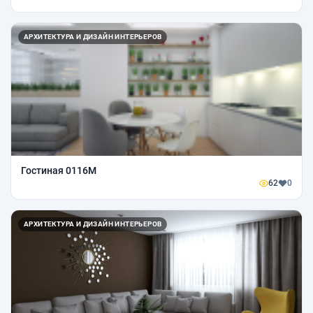
АРХИТЕКТУРА И ДИЗАЙН ИНТЕРЬЕРОВ
Гостиная 0116М
62
0
АРХИТЕКТУРА И ДИЗАЙН ИНТЕРЬЕРОВ