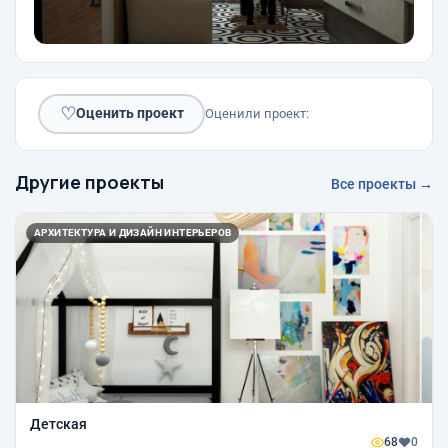
♡
Оценить проект
Оценили проект:
Другие проекты
Все проекты →
АРХИТЕКТУРА И ДИЗАЙН ИНТЕРЬЕРОВ
Детская
68
0