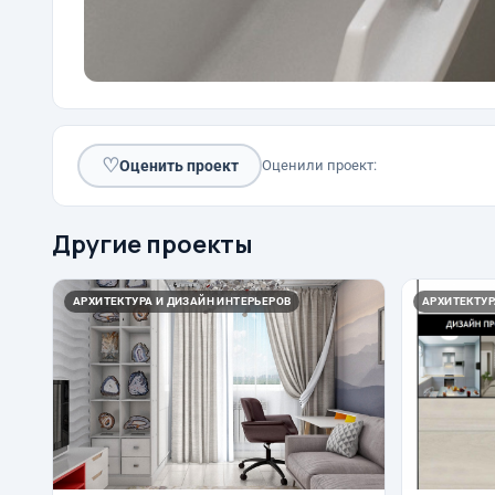
♡
Оценить проект
Оценили проект:
Другие проекты
АРХИТЕКТУРА И ДИЗАЙН ИНТЕРЬЕРОВ
АРХИТЕКТУР