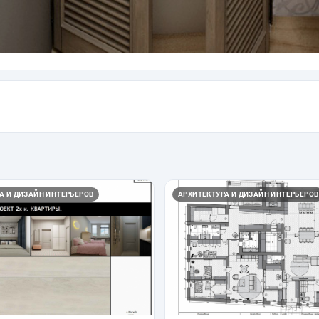
А И ДИЗАЙН ИНТЕРЬЕРОВ
АРХИТЕКТУРА И ДИЗАЙН ИНТЕРЬЕРОВ