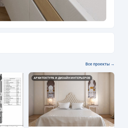
Все проекты →
АРХИТЕКТУРА И ДИЗАЙН ИНТЕРЬЕРОВ