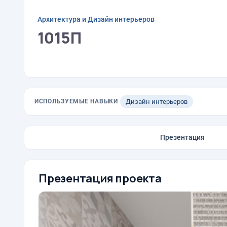
Архитектура и Дизайн интерьеров
1015П
ИСПОЛЬЗУЕМЫЕ НАВЫКИ
Дизайн интерьеров
Презентация
Презентация проекта