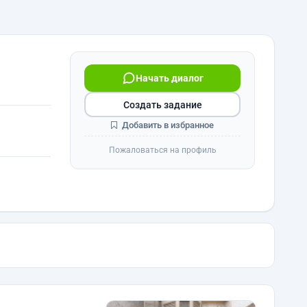
Начать диалог
Создать задание
Добавить в избранное
Пожаловаться на профиль