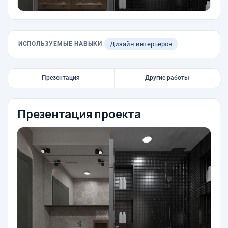
ИСПОЛЬЗУЕМЫЕ НАВЫКИ
Дизайн интерьеров
Презентация
Другие работы
Презентация проекта