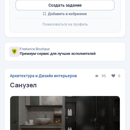
Создать задание
Добавить в избранное
Пожаловаться на профиль
Freelance.Boutique
Премиум-сервис для лучших исполнителей
Архитектура и Дизайн интерьеров
95
0
Санузел