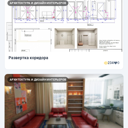
АРХИТЕКТУРА И ДИЗАЙН ИНТЕРЬЕРОВ
Развертка коридора
234
0
АРХИТЕКТУРА И ДИЗАЙН ИНТЕРЬЕРОВ