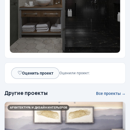
♡
Оценить проект
Оценили проект:
Другие проекты
Все проекты →
АРХИТЕКТУРА И ДИЗАЙН ИНТЕРЬЕРОВ