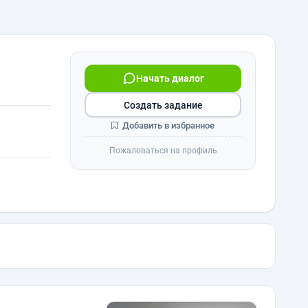
Начать диалог
Создать задание
Добавить в избранное
Пожаловаться на профиль