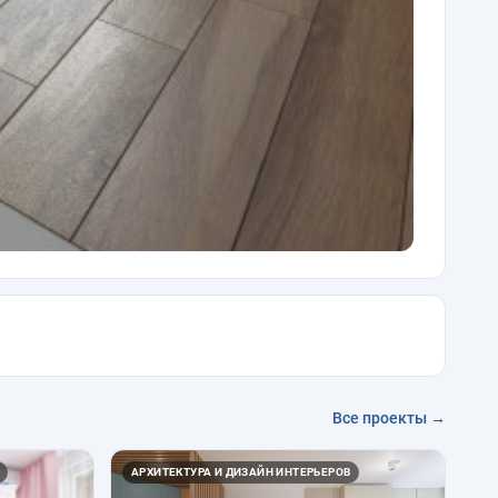
Все проекты →
АРХИТЕКТУРА И ДИЗАЙН ИНТЕРЬЕРОВ