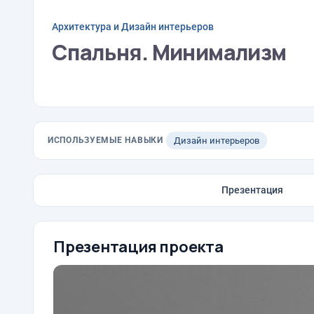
Архитектура и Дизайн интерьеров
Спальня. Минимализм
ИСПОЛЬЗУЕМЫЕ НАВЫКИ
Дизайн интерьеров
Презентация
Презентация проекта