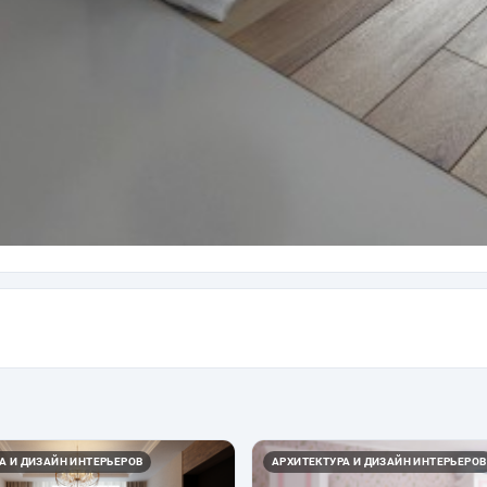
А И ДИЗАЙН ИНТЕРЬЕРОВ
АРХИТЕКТУРА И ДИЗАЙН ИНТЕРЬЕРОВ