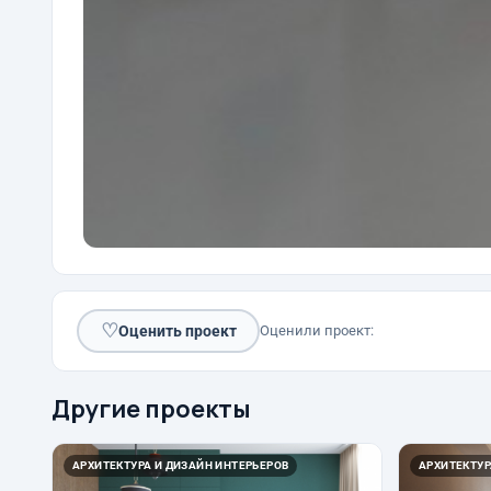
♡
Оценить проект
Оценили проект:
Другие проекты
АРХИТЕКТУРА И ДИЗАЙН ИНТЕРЬЕРОВ
АРХИТЕКТУР