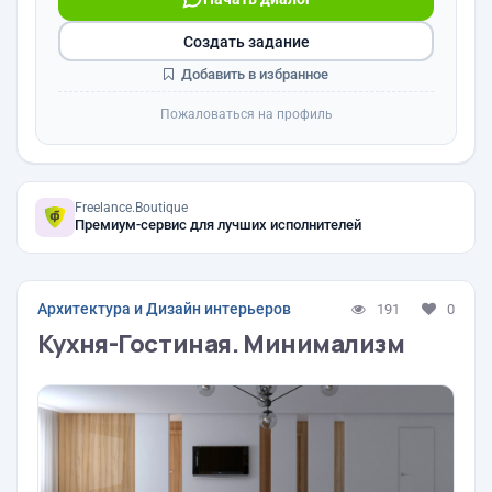
Создать задание
Добавить в избранное
Пожаловаться на профиль
Freelance.Boutique
Премиум-сервис для лучших исполнителей
Архитектура и Дизайн интерьеров
191
0
Кухня-Гостиная. Минимализм