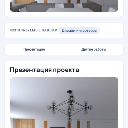
ИСПОЛЬЗУЕМЫЕ НАВЫКИ
Дизайн интерьеров
Презентация
Другие работы
Презентация проекта