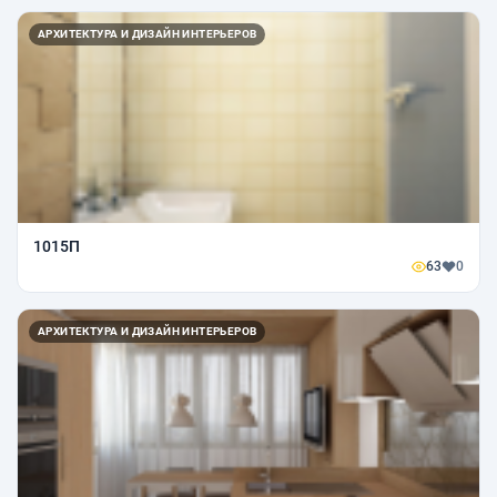
АРХИТЕКТУРА И ДИЗАЙН ИНТЕРЬЕРОВ
1015П
63
0
АРХИТЕКТУРА И ДИЗАЙН ИНТЕРЬЕРОВ