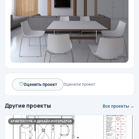
♡
Оценить проект
Оценили проект:
Другие проекты
Все проекты →
АРХИТЕКТУРА И ДИЗАЙН ИНТЕРЬЕРОВ