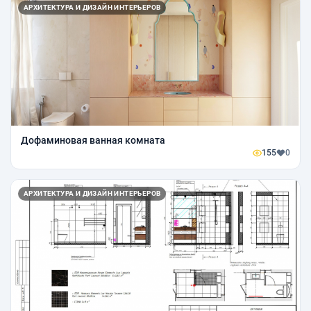
АРХИТЕКТУРА И ДИЗАЙН ИНТЕРЬЕРОВ
Дофаминовая ванная комната
155
0
АРХИТЕКТУРА И ДИЗАЙН ИНТЕРЬЕРОВ