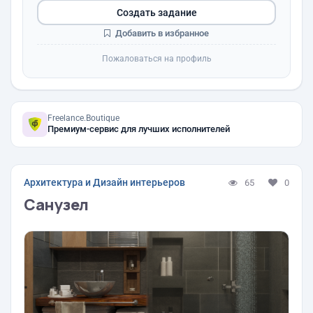
Создать задание
Добавить в избранное
Пожаловаться на профиль
Freelance.Boutique
Премиум-сервис для лучших исполнителей
Архитектура и Дизайн интерьеров
65
0
Санузел