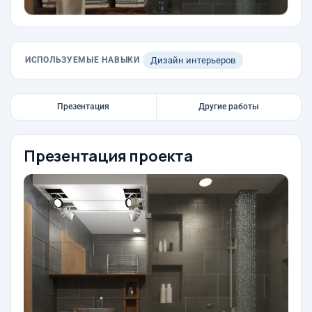
ИСПОЛЬЗУЕМЫЕ НАВЫКИ
Дизайн интерьеров
Презентация
Другие работы
Презентация проекта