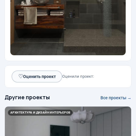
♡
Оценить проект
Оценили проект:
Другие проекты
Все проекты →
АРХИТЕКТУРА И ДИЗАЙН ИНТЕРЬЕРОВ