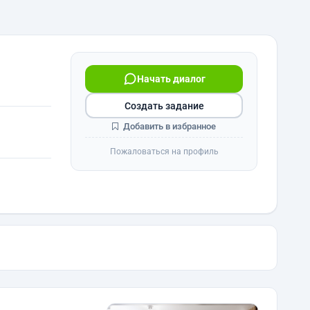
Начать диалог
Создать задание
Добавить в избранное
Пожаловаться на профиль