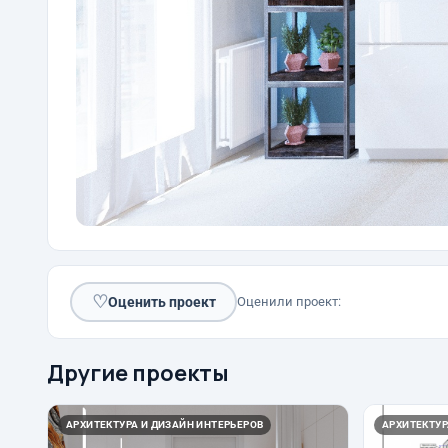
♡
Оценить проект
Оценили проект:
Другие проекты
АРХИТЕКТУРА И ДИЗАЙН ИНТЕРЬЕРОВ
АРХИТЕКТУР