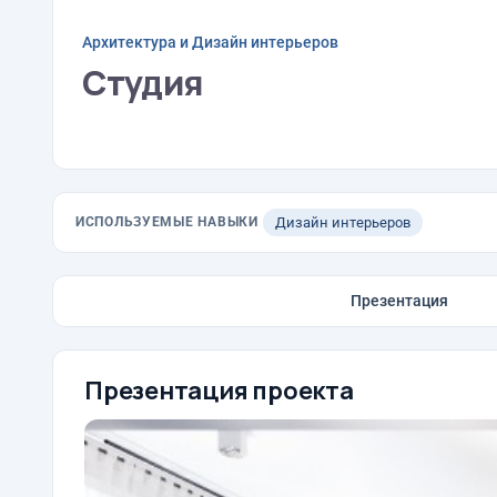
Архитектура и Дизайн интерьеров
Студия
ИСПОЛЬЗУЕМЫЕ НАВЫКИ
Дизайн интерьеров
Презентация
Презентация проекта