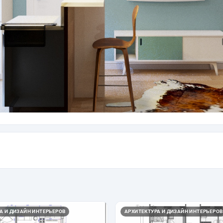
А И ДИЗАЙН ИНТЕРЬЕРОВ
АРХИТЕКТУРА И ДИЗАЙН ИНТЕРЬЕРОВ