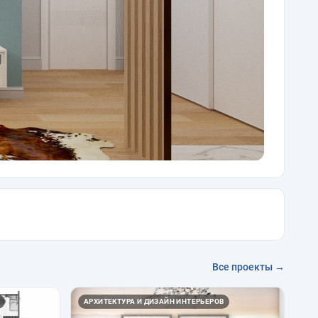
Все проекты →
АРХИТЕКТУРА И ДИЗАЙН ИНТЕРЬЕРОВ