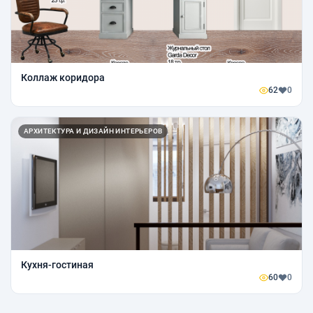
Коллаж коридора
62
0
АРХИТЕКТУРА И ДИЗАЙН ИНТЕРЬЕРОВ
Кухня-гостиная
60
0