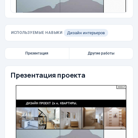
ИСПОЛЬЗУЕМЫЕ НАВЫКИ
Дизайн интерьеров
Презентация
Другие работы
Презентация проекта