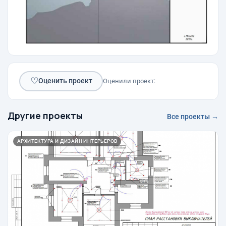
♡
Оценить проект
Оценили проект:
Другие проекты
Все проекты →
АРХИТЕКТУРА И ДИЗАЙН ИНТЕРЬЕРОВ