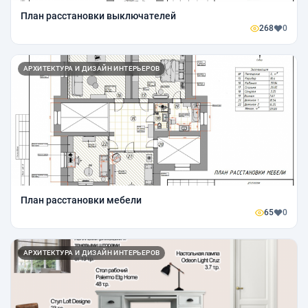
План расстановки выключателей
268
0
АРХИТЕКТУРА И ДИЗАЙН ИНТЕРЬЕРОВ
План расстановки мебели
65
0
АРХИТЕКТУРА И ДИЗАЙН ИНТЕРЬЕРОВ