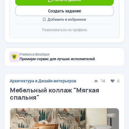
Создать задание
Добавить в избранное
Пожаловаться на профиль
Freelance.Boutique
Премиум-сервис для лучших исполнителей
Архитектура и Дизайн интерьеров
74
0
Мебельный коллаж "Мягкая
спальня"