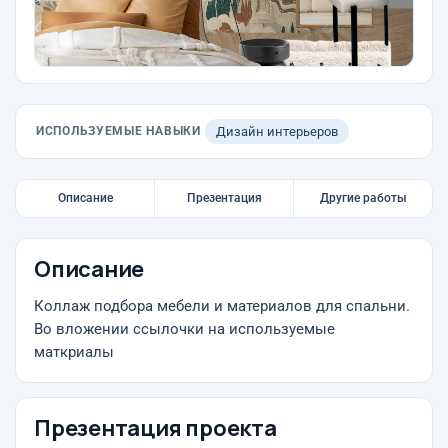
ИСПОЛЬЗУЕМЫЕ НАВЫКИ
Дизайн интерьеров
Описание
Презентация
Другие работы
Описание
Коллаж подбора мебели и материалов для спальни.
Во вложении ссылочки на используемые
маткриалы
Презентация проекта