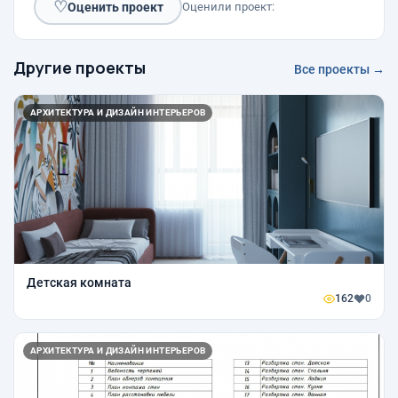
♡
Оценить проект
Оценили проект:
Другие проекты
Все проекты →
АРХИТЕКТУРА И ДИЗАЙН ИНТЕРЬЕРОВ
Детская комната
162
0
АРХИТЕКТУРА И ДИЗАЙН ИНТЕРЬЕРОВ