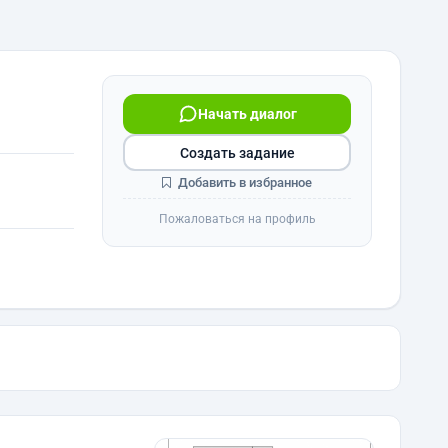
Начать диалог
Создать задание
Добавить в избранное
Пожаловаться на профиль