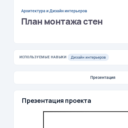
Архитектура и Дизайн интерьеров
План монтажа стен
ИСПОЛЬЗУЕМЫЕ НАВЫКИ
Дизайн интерьеров
Презентация
Презентация проекта